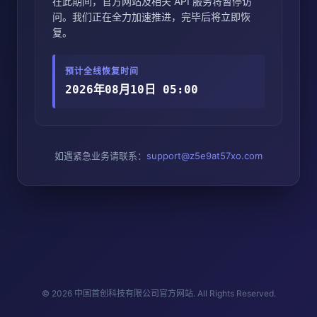
在此期间，官方网站及相关 API 服务将暂停访
问。我们正在全力加速推进，完毕后将立即恢
复。
预计全线恢复时间
2026年08月10日 05:00
如遇紧急业务请联系：
support@z5e9at57xo.com
© 2026 中国首创科技有限公司官方网站. All Rights Reserved.