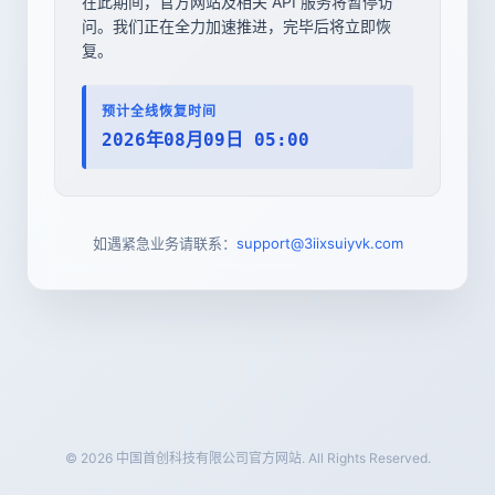
在此期间，官方网站及相关 API 服务将暂停访
问。我们正在全力加速推进，完毕后将立即恢
复。
预计全线恢复时间
2026年08月09日 05:00
如遇紧急业务请联系：
support@3iixsuiyvk.com
© 2026 中国首创科技有限公司官方网站. All Rights Reserved.